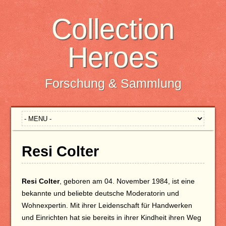
Collection
Heroes
Forschung & Sammlung
Resi Colter
Resi Colter
, geboren am 04. November 1984, ist eine
bekannte und beliebte deutsche Moderatorin und
Wohnexpertin. Mit ihrer Leidenschaft für Handwerken
und Einrichten hat sie bereits in ihrer Kindheit ihren Weg