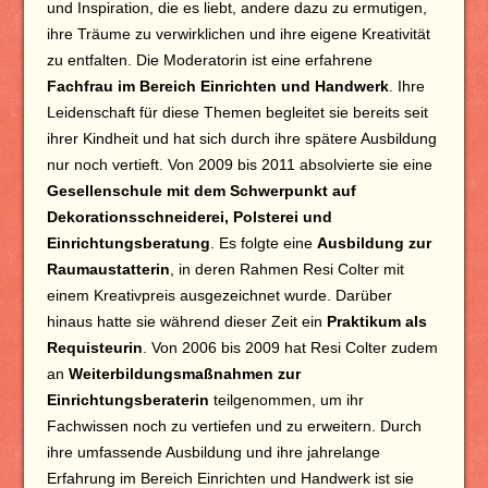
und Inspiration, die es liebt, andere dazu zu ermutigen,
ihre Träume zu verwirklichen und ihre eigene Kreativität
zu entfalten. Die Moderatorin ist eine erfahrene
Fachfrau im Bereich Einrichten und Handwerk
. Ihre
Leidenschaft für diese Themen begleitet sie bereits seit
ihrer Kindheit und hat sich durch ihre spätere Ausbildung
nur noch vertieft. Von 2009 bis 2011 absolvierte sie eine
Gesellenschule mit dem Schwerpunkt auf
Dekorationsschneiderei, Polsterei und
Einrichtungsberatung
. Es folgte eine
Ausbildung zur
Raumaustatterin
, in deren Rahmen Resi Colter mit
einem Kreativpreis ausgezeichnet wurde. Darüber
hinaus hatte sie während dieser Zeit ein
Praktikum als
Requisteurin
. Von 2006 bis 2009 hat Resi Colter zudem
an
Weiterbildungsmaßnahmen zur
Einrichtungsberaterin
teilgenommen, um ihr
Fachwissen noch zu vertiefen und zu erweitern. Durch
ihre umfassende Ausbildung und ihre jahrelange
Erfahrung im Bereich Einrichten und Handwerk ist sie