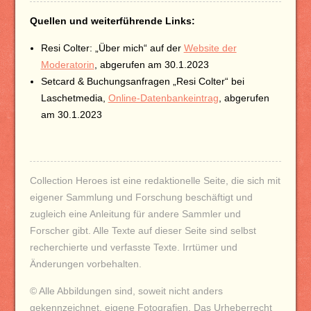
Quellen und weiterführende Links:
Resi Colter: „Über mich“ auf der
Website der
Moderatorin
, abgerufen am 30.1.2023
Setcard & Buchungsanfragen „Resi Colter“ bei
Laschetmedia,
Online-Datenbankeintrag
, abgerufen
am 30.1.2023
Collection Heroes ist eine redaktionelle Seite, die sich mit
eigener Sammlung und Forschung beschäftigt und
zugleich eine Anleitung für andere Sammler und
Forscher gibt.
Alle Texte auf dieser Seite sind selbst
recherchierte und verfasste Texte. Irrtümer und
Änderungen vorbehalten.
© Alle Abbildungen sind, soweit nicht anders
gekennzeichnet, eigene Fotografien. Das Urheberrecht