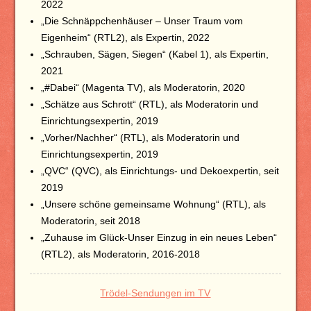
2022
„Die Schnäppchenhäuser – Unser Traum vom
Eigenheim“ (RTL2), als Expertin, 2022
„Schrauben, Sägen, Siegen“ (Kabel 1), als Expertin,
2021
„#Dabei“ (Magenta TV), als Moderatorin, 2020
„Schätze aus Schrott“ (RTL), als Moderatorin und
Einrichtungsexpertin, 2019
„Vorher/Nachher“ (RTL), als Moderatorin und
Einrichtungsexpertin, 2019
„QVC“ (QVC), als Einrichtungs- und Dekoexpertin, seit
2019
„Unsere schöne gemeinsame Wohnung“ (RTL), als
Moderatorin, seit 2018
„Zuhause im Glück-Unser Einzug in ein neues Leben“
(RTL2), als Moderatorin, 2016-2018
Trödel-Sendungen im TV