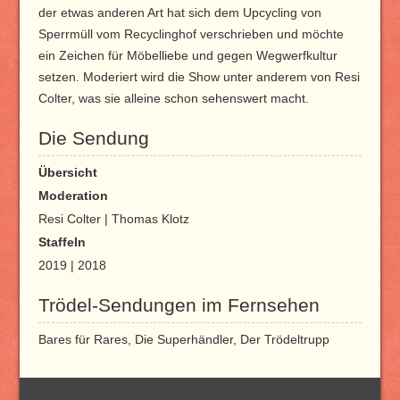
der etwas anderen Art hat sich dem Upcycling von
Sperrmüll vom Recyclinghof verschrieben und möchte
ein Zeichen für Möbelliebe und gegen Wegwerfkultur
setzen. Moderiert wird die Show unter anderem von Resi
Colter, was sie alleine schon sehenswert macht.
Die Sendung
Übersicht
Moderation
Resi Colter | Thomas Klotz
Staffeln
2019 | 2018
Trödel-Sendungen im Fernsehen
Bares für Rares, Die Superhändler, Der Trödeltrupp