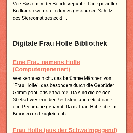
Vue-System in der Bundesrepublik. Die speziellen
Bildkarten wurden in den vorgesehenen Schlitz
des Stereomat gesteckt ...
Digitale Frau Holle Bibliothek
Eine Frau namens Holle
(Computergeneriert)
Wer kennt es nicht, das berühmte Märchen von
"Frau Holle", das besonders durch die Gebrüder
Grimm popularisiert wurde. Da sind die beiden
Stiefschwestern, bei Bechstein auch Goldmarie
und Pechmarie genannt. Da ist Frau Holle, die im
Brunnen und zugleich üb...
Frau Holle (aus der Schwalmgegend)