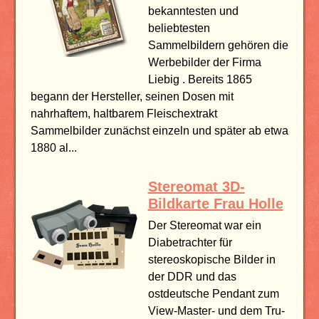
bekanntesten und
beliebtesten
Sammelbildern gehören die
Werbebilder der Firma
Liebig . Bereits 1865
begann der Hersteller, seinen Dosen mit
nahrhaftem, haltbarem Fleischextrakt
Sammelbilder zunächst einzeln und später ab etwa
1880 al...
Stereomat 3D-
Bildkarte Frau Holle
Der Stereomat war ein
Diabetrachter für
stereoskopische Bilder in
der DDR und das
ostdeutsche Pendant zum
View-Master- und dem Tru-