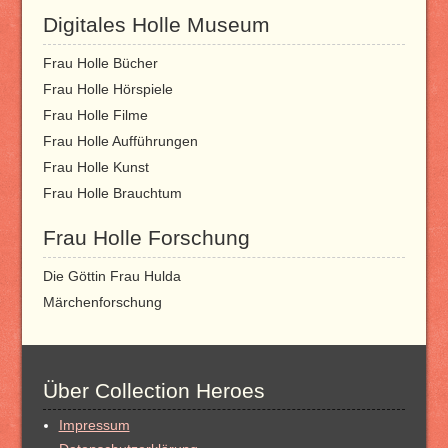
Digitales Holle Museum
Frau Holle Bücher
Frau Holle Hörspiele
Frau Holle Filme
Frau Holle Aufführungen
Frau Holle Kunst
Frau Holle Brauchtum
Frau Holle Forschung
Die Göttin Frau Hulda
Märchenforschung
Über Collection Heroes
Impressum