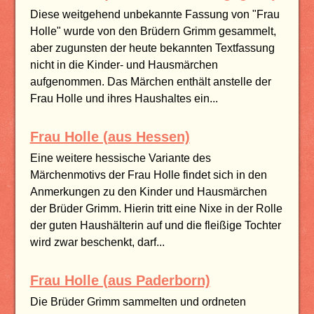
Diese weitgehend unbekannte Fassung von "Frau
Holle" wurde von den Brüdern Grimm gesammelt,
aber zugunsten der heute bekannten Textfassung
nicht in die Kinder- und Hausmärchen
aufgenommen. Das Märchen enthält anstelle der
Frau Holle und ihres Haushaltes ein...
Frau Holle (aus Hessen)
Eine weitere hessische Variante des
Märchenmotivs der Frau Holle findet sich in den
Anmerkungen zu den Kinder und Hausmärchen
der Brüder Grimm. Hierin tritt eine Nixe in der Rolle
der guten Haushälterin auf und die fleißige Tochter
wird zwar beschenkt, darf...
Frau Holle (aus Paderborn)
Die Brüder Grimm sammelten und ordneten