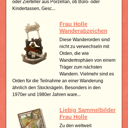
oder Zierteller aus Porzellan, ob Büro- oder
Kindertassen, Gesc...
Frau Holle
Wanderabzeichen
Diese Wanderorden sind
nicht zu verwechseln mit
Orden, die wie
Wandertrophäen von einem
Träger zum nächsten
Wandern. Vielmehr sind es
Orden für die Teilnahme an einer Wanderung
ähnlich den Stocknägeln. Besonders in den
1970er und 1980er Jahren ware...
Liebig Sammelbilder
Frau Holle
Zu den weltweit