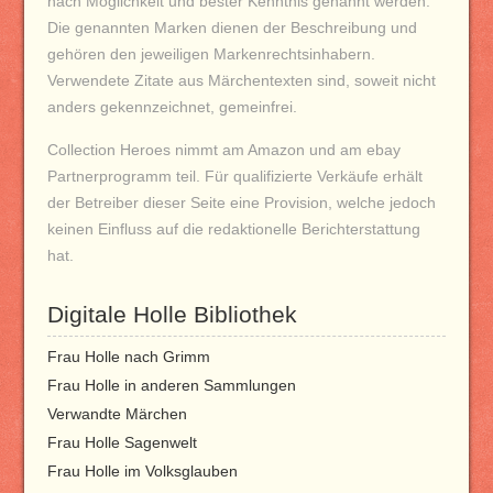
nach Möglichkeit und bester Kenntnis genannt werden.
Die genannten Marken dienen der Beschreibung und
gehören den jeweiligen Markenrechtsinhabern.
Verwendete Zitate aus Märchentexten sind, soweit nicht
anders gekennzeichnet, gemeinfrei.
Collection Heroes nimmt am Amazon und am ebay
Partnerprogramm teil. Für qualifizierte Verkäufe erhält
der Betreiber dieser Seite eine Provision, welche jedoch
keinen Einfluss auf die redaktionelle Berichterstattung
hat.
Digitale Holle Bibliothek
Frau Holle nach Grimm
Frau Holle in anderen Sammlungen
Verwandte Märchen
Frau Holle Sagenwelt
Frau Holle im Volksglauben