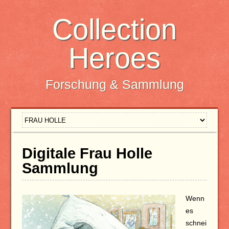
Collection
Heroes
Forschung & Sammlung
Digitale Frau Holle
Sammlung
Wenn
es
schnei