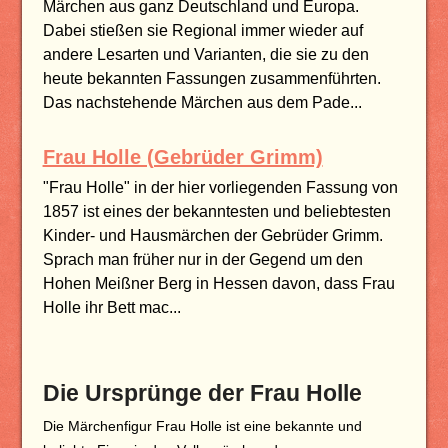
Märchen aus ganz Deutschland und Europa.
Dabei stießen sie Regional immer wieder auf
andere Lesarten und Varianten, die sie zu den
heute bekannten Fassungen zusammenführten.
Das nachstehende Märchen aus dem Pade...
Frau Holle (Gebrüder Grimm)
"Frau Holle" in der hier vorliegenden Fassung von
1857 ist eines der bekanntesten und beliebtesten
Kinder- und Hausmärchen der Gebrüder Grimm.
Sprach man früher nur in der Gegend um den
Hohen Meißner Berg in Hessen davon, dass Frau
Holle ihr Bett mac...
Die Ursprünge der Frau Holle
Die Märchenfigur Frau Holle ist eine bekannte und