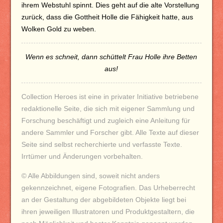
ihrem Webstuhl spinnt. Dies geht auf die alte Vorstellung
zurück, dass die Gottheit Holle die Fähigkeit hatte, aus
Wolken Gold zu weben.
Wenn es schneit, dann schüttelt Frau Holle ihre Betten
aus!
Collection Heroes ist eine in privater Initiative betriebene
redaktionelle Seite, die sich mit eigener Sammlung und
Forschung beschäftigt und zugleich eine Anleitung für
andere Sammler und Forscher gibt.
Alle Texte auf dieser
Seite sind selbst recherchierte und verfasste Texte.
Irrtümer und Änderungen vorbehalten.
© Alle Abbildungen sind, soweit nicht anders
gekennzeichnet, eigene Fotografien. Das Urheberrecht
an der Gestaltung der abgebildeten Objekte liegt bei
ihren jeweiligen Illustratoren und Produktgestaltern, die