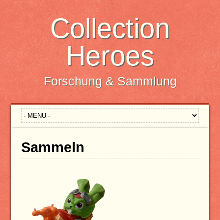
Collection
Heroes
Forschung & Sammlung
Sammeln