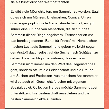
sie als künstlerischen Wert betrachten.
Es gibt viele Möglichkeiten, um Sammler zu werden. Egal
ob es sich um Münzen, Briefmarken, Comics, Uhren
oder sogar popkulturelle Gegenstände handelt, es gibt
immer eine Gruppe von Menschen, die sich für das
Sammeln dieser Dinge begeistern. Fernsehserien wie
das bereits genannte „Bares für Rares“ mit Horst Lichter
machen Lust aufs Sammeln und geben vielleicht sogar
den Anstoß dazu, selbst auf die Suche nach Schätzen zu
gehen. Es ist wichtig zu erwähnen, dass es beim
Sammeln nicht immer um den Wert des Gegenstandes
geht, sondern oft um die Leidenschaft und die Freude
am Suchen und Entdecken. Aus manchem Antiksammler
wird so auch ein Geschichtsforscher mit eigenem
Spezialgebiet. Collection Heroes möchte Sammler dabei
unterstützen, ihre Leidenschaft auszuleben und die
besten Sammelobjekte zu finden.