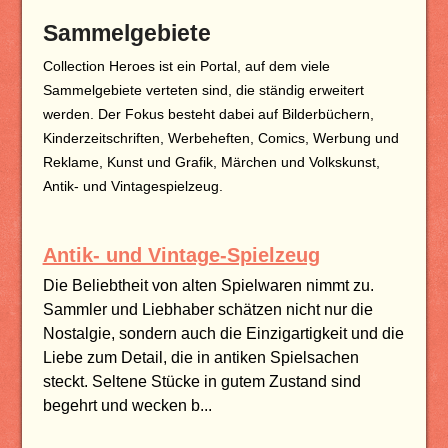
Sammelgebiete
Collection Heroes ist ein Portal, auf dem viele
Sammelgebiete verteten sind, die ständig erweitert
werden. Der Fokus besteht dabei auf Bilderbüchern,
Kinderzeitschriften, Werbeheften, Comics, Werbung und
Reklame, Kunst und Grafik, Märchen und Volkskunst,
Antik- und Vintagespielzeug.
Antik- und Vintage-Spielzeug
Die Beliebtheit von alten Spielwaren nimmt zu.
Sammler und Liebhaber schätzen nicht nur die
Nostalgie, sondern auch die Einzigartigkeit und die
Liebe zum Detail, die in antiken Spielsachen
steckt. Seltene Stücke in gutem Zustand sind
begehrt und wecken b...