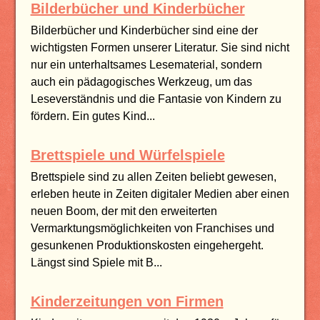
Bilderbücher und Kinderbücher
Bilderbücher und Kinderbücher sind eine der
wichtigsten Formen unserer Literatur. Sie sind nicht
nur ein unterhaltsames Lesematerial, sondern
auch ein pädagogisches Werkzeug, um das
Leseverständnis und die Fantasie von Kindern zu
fördern. Ein gutes Kind...
Brettspiele und Würfelspiele
Brettspiele sind zu allen Zeiten beliebt gewesen,
erleben heute in Zeiten digitaler Medien aber einen
neuen Boom, der mit den erweiterten
Vermarktungsmöglichkeiten von Franchises und
gesunkenen Produktionskosten eingehergeht.
Längst sind Spiele mit B...
Kinderzeitungen von Firmen