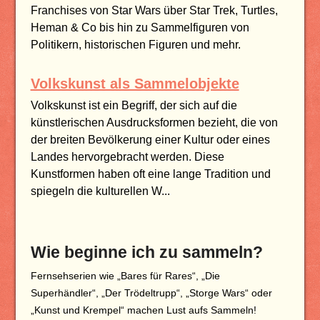
Franchises von Star Wars über Star Trek, Turtles,
Heman & Co bis hin zu Sammelfiguren von
Politikern, historischen Figuren und mehr.
Volkskunst als Sammelobjekte
Volkskunst ist ein Begriff, der sich auf die
künstlerischen Ausdrucksformen bezieht, die von
der breiten Bevölkerung einer Kultur oder eines
Landes hervorgebracht werden. Diese
Kunstformen haben oft eine lange Tradition und
spiegeln die kulturellen W...
Wie beginne ich zu sammeln?
Fernsehserien wie „Bares für Rares“, „Die
Superhändler“, „Der Trödeltrupp“, „Storge Wars“ oder
„Kunst und Krempel“ machen Lust aufs Sammeln!