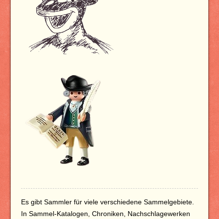
Es gibt Sammler für viele verschiedene Sammelgebiete.
In Sammel-Katalogen, Chroniken, Nachschlagewerken