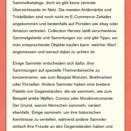
Sammelkataloge, doch es gibt keine zentrale
Übersichtsseite im Netz. Die meisten Antikmärkte und
Trödelläden sind noch nicht im E-Commerce-Zeitalter
angekommen und bestenfalls auf Portalen wie ebay oder
Amazon vertreten. Collection Heroes stellt verschiedene
Sammelgebeite und Sammlungen vor und gibt Tipps, wo
man entsprechende Objekte kaufen kann, welcher Wert
angemessen und worauf dabei zu achten ist.
Einige Sammler entscheiden sich dafür, ihre
Sammlungen auf spezielle Themenbereiche zu
konzentrieren, wie zum Beispiel Münzen, Briefmarken
oder Porzellan. Andere Sammler haben eine breitere
Palette von Gegenständen, die sie sammeln, wie zum
Beispiel antike Waffen, Comics oder Musikinstrumente.
Der Grund, warum Menschen sammeln, variiert
ebenfalls. Einige sammeln, um ihre historischen
Kenntnisse zu vertiefen, während andere Sammler
einfach ihre Freude an den Gegenständen haben und