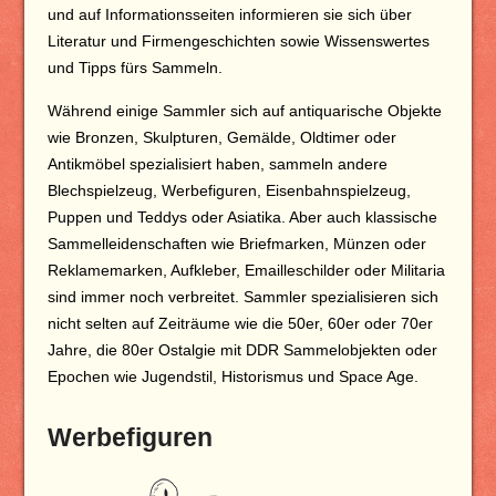
und auf Informationsseiten informieren sie sich über
Literatur und Firmengeschichten sowie Wissenswertes
und Tipps fürs Sammeln.
Während einige Sammler sich auf antiquarische Objekte
wie Bronzen, Skulpturen, Gemälde, Oldtimer oder
Antikmöbel spezialisiert haben, sammeln andere
Blechspielzeug, Werbefiguren, Eisenbahnspielzeug,
Puppen und Teddys oder Asiatika. Aber auch klassische
Sammelleidenschaften wie Briefmarken, Münzen oder
Reklamemarken, Aufkleber, Emailleschilder oder Militaria
sind immer noch verbreitet. Sammler spezialisieren sich
nicht selten auf Zeiträume wie die 50er, 60er oder 70er
Jahre, die 80er Ostalgie mit DDR Sammelobjekten oder
Epochen wie Jugendstil, Historismus und Space Age.
Werbefiguren