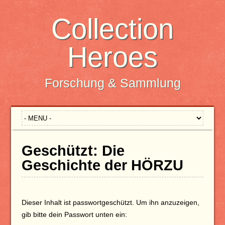
Collection
Heroes
Forschung & Sammlung
Geschützt: Die
Geschichte der HÖRZU
Dieser Inhalt ist passwortgeschützt. Um ihn anzuzeigen,
gib bitte dein Passwort unten ein: