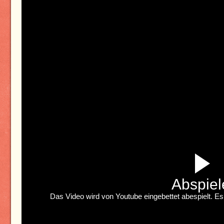
Abspiel
Das Video wird von Youtube eingebettet abespielt. Es 