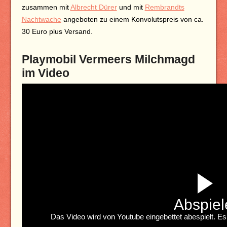
zusammen mit
Albrecht Dürer
und mit
Rembrandts
Nachtwache
angeboten zu einem Konvolutspreis von ca.
30 Euro plus Versand.
Playmobil Vermeers Milchmagd
im Video
Abspiel
Das Video wird von Youtube eingebettet abespielt. Es 