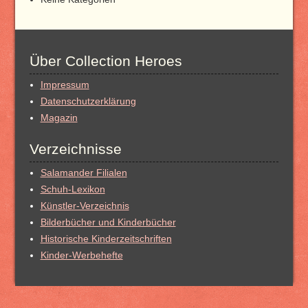
Über Collection Heroes
Impressum
Datenschutzerklärung
Magazin
Verzeichnisse
Salamander Filialen
Schuh-Lexikon
Künstler-Verzeichnis
Bilderbücher und Kinderbücher
Historische Kinderzeitschriften
Kinder-Werbehefte