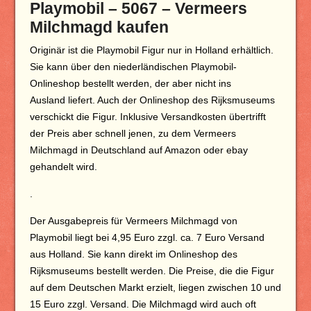
Playmobil – 5067 – Vermeers
Milchmagd kaufen
Originär ist die Playmobil Figur nur in Holland erhältlich.
Sie kann über den niederländischen Playmobil-
Onlineshop bestellt werden, der aber nicht ins
Ausland liefert. Auch der Onlineshop des Rijksmuseums
verschickt die Figur. Inklusive Versandkosten übertrifft
der Preis aber schnell jenen, zu dem Vermeers
Milchmagd in Deutschland auf Amazon oder ebay
gehandelt wird.
.
Der Ausgabepreis für Vermeers Milchmagd von
Playmobil liegt bei 4,95 Euro zzgl. ca. 7 Euro Versand
aus Holland. Sie kann direkt im Onlineshop des
Rijksmuseums bestellt werden. Die Preise, die die Figur
auf dem Deutschen Markt erzielt, liegen zwischen 10 und
15 Euro zzgl. Versand. Die Milchmagd wird auch oft