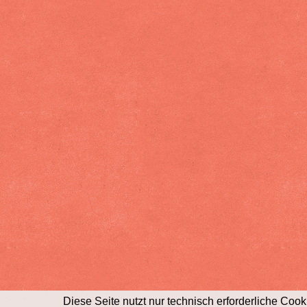
Diese Seite nutzt nur technisch erforderliche Cook