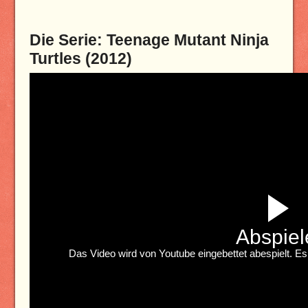
Die Serie: Teenage Mutant Ninja
Turtles (2012)
Abspiel
Das Video wird von Youtube eingebettet abespielt. Es 