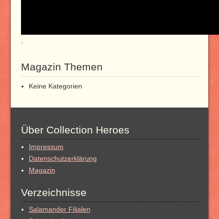
.
Magazin Themen
Keine Kategorien
Über Collection Heroes
Impressum
Datenschutzerklärung
Magazin
Verzeichnisse
Salamander Filialen