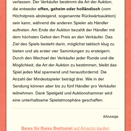
verlassen. Der Verkäufer bestimmt die Art der Auktion,
die entweder
offen, geheim oder holländisch
(vom
Höchstpreis absteigend, sogenannte Rückwärtsauktion)
sein kann, während die anderen Spieler als Händler
auftreten. Am Ende der Auktion bezahlt der Händler mit
dem höchsten Gebot den Preis an den Verkäufer. Das
Ziel des Spiels besteht darin, möglichst taktisch klug zu
bieten und als erster vier Sammlungen zu ersteigern.
Durch den Wechsel der Verkäufer jeder Runde und die
Möglichkeit, die Art der Auktion zu bestimmen, bleibt das
Spiel jedes Mal spannend und herausfordernd. Die
Anzahl der Mindestspieler beträgt drei. Wie in der
Sendung können aber bis zu fünf Händler pro Verkäufer
teilnehmen. Dank Spielgeld und Auktionshammer wird
eine unterhaltsame Spielatmosphäre geschaffen.
#Anzeige
Bares für Rares Brettspiel
auf Amazon kaufen