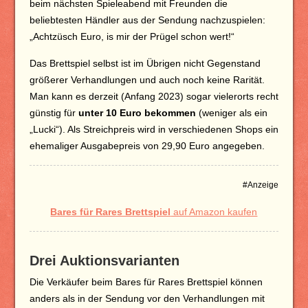
beim nächsten Spieleabend mit Freunden die
beliebtesten Händler aus der Sendung nachzuspielen:
„Achtzüsch Euro, is mir der Prügel schon wert!“
Das Brettspiel selbst ist im Übrigen nicht Gegenstand
größerer Verhandlungen und auch noch keine Rarität.
Man kann es derzeit (Anfang 2023) sogar vielerorts recht
günstig für
unter 10 Euro bekommen
(weniger als ein
„Lucki“). Als Streichpreis wird in verschiedenen Shops ein
ehemaliger Ausgabepreis von 29,90 Euro angegeben.
#Anzeige
Bares für Rares Brettspiel
auf Amazon kaufen
Drei Auktionsvarianten
Die Verkäufer beim Bares für Rares Brettspiel können
anders als in der Sendung vor den Verhandlungen mit