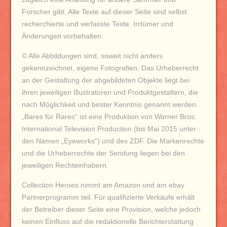
Forscher gibt.
Alle Texte auf dieser Seite sind selbst
recherchierte und verfasste Texte. Irrtümer und
Änderungen vorbehalten.
© Alle Abbildungen sind, soweit nicht anders
gekennzeichnet, eigene Fotografien. Das Urheberrecht
an der Gestaltung der abgebildeten Objekte liegt bei
ihren jeweiligen Illustratoren und Produktgestaltern, die
nach Möglichkeit und bester Kenntnis genannt werden.
„Bares für Rares“ ist eine Produktion von Warner Bros.
International Television Production (bis Mai 2015 unter
den Namen „Eyeworks“) und des ZDF. Die Markenrechte
und die Urheberrechte
der Sendung liegen bei den
jeweiligen Rechteinhabern.
Collection Heroes nimmt am Amazon und am ebay
Partnerprogramm teil. Für qualifizierte Verkäufe erhält
der Betreiber dieser Seite eine Provision, welche jedoch
keinen Einfluss auf die redaktionelle Berichterstattung