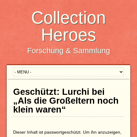
Collection
Heroes
Forschung & Sammlung
Geschützt: Lurchi bei
„Als die Großeltern noch
klein waren“
Dieser Inhalt ist passwortgeschützt. Um ihn anzuzeigen,