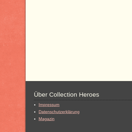
Über Collection Heroes
Impressum
Datenschutzerklärung
Magazin