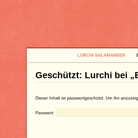
LURCHI SALAMANDER
Geschützt: Lurchi bei „
Dieser Inhalt ist passwortgeschützt. Um ihn anzuzeig
Passwort: