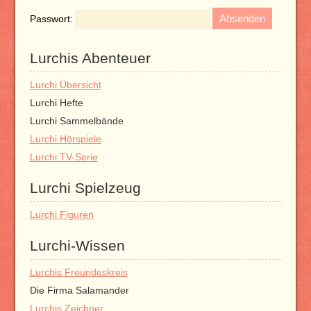
Passwort:
Lurchis Abenteuer
Lurchi Übersicht
Lurchi Hefte
Lurchi Sammelbände
Lurchi Hörspiele
Lurchi TV-Serie
Lurchi Spielzeug
Lurchi Figuren
Lurchi-Wissen
Lurchis Freundeskreis
Die Firma Salamander
Lurchis Zeichner