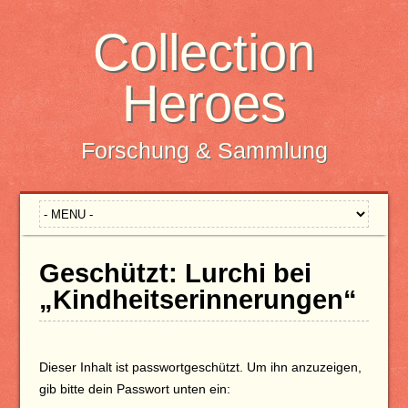
Collection
Heroes
Forschung & Sammlung
Geschützt: Lurchi bei
„Kindheitserinnerungen“
Dieser Inhalt ist passwortgeschützt. Um ihn anzuzeigen,
gib bitte dein Passwort unten ein: