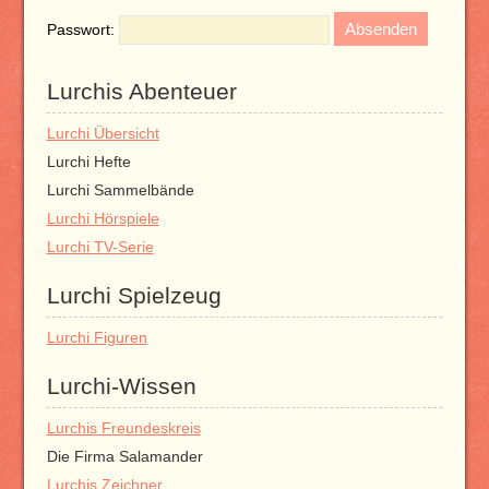
Passwort:
Lurchis Abenteuer
Lurchi Übersicht
Lurchi Hefte
Lurchi Sammelbände
Lurchi Hörspiele
Lurchi TV-Serie
Lurchi Spielzeug
Lurchi Figuren
Lurchi-Wissen
Lurchis Freundeskreis
Die Firma Salamander
Lurchis Zeichner