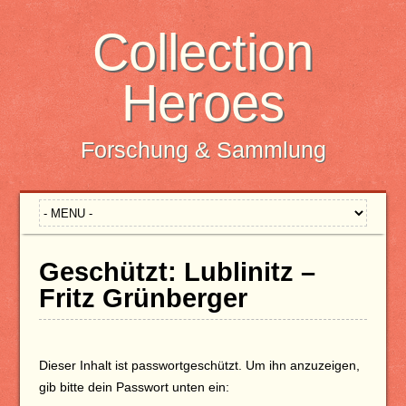
Collection
Heroes
Forschung & Sammlung
Geschützt: Lublinitz –
Fritz Grünberger
Dieser Inhalt ist passwortgeschützt. Um ihn anzuzeigen,
gib bitte dein Passwort unten ein: