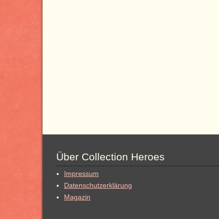
Über Collection Heroes
Impressum
Datenschutzerklärung
Magazin