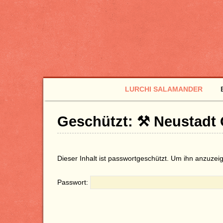
LURCHI SALAMANDER
Geschützt: ⚒ Neustadt 
Dieser Inhalt ist passwortgeschützt. Um ihn anzuzeig
Passwort: