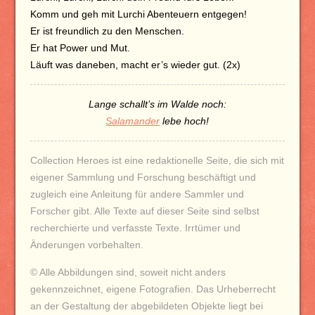
Komm und geh mit Lurchi Abenteuern entgegen!
Er ist freundlich zu den Menschen.
Er hat Power und Mut.
Läuft was daneben, macht er’s wieder gut. (2x)
Lange schallt’s im Walde noch:
Salamander
lebe hoch!
Collection Heroes ist eine redaktionelle Seite, die sich mit
eigener Sammlung und Forschung beschäftigt und
zugleich eine Anleitung für andere Sammler und
Forscher gibt.
Alle Texte auf dieser Seite sind selbst
recherchierte und verfasste Texte. Irrtümer und
Änderungen vorbehalten.
© Alle Abbildungen sind, soweit nicht anders
gekennzeichnet, eigene Fotografien. Das Urheberrecht
an der Gestaltung der abgebildeten Objekte liegt bei