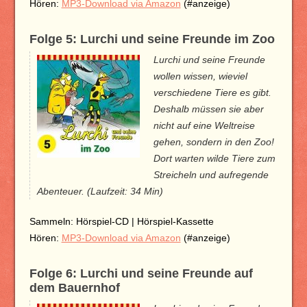
Hören:
MP3-Download via Amazon
(#anzeige)
Folge 5: Lurchi und seine Freunde im Zoo
Lurchi und seine Freunde
wollen wissen, wieviel
verschiedene Tiere es gibt.
Deshalb müssen sie aber
nicht auf eine Weltreise
gehen, sondern in den Zoo!
Dort warten wilde Tiere zum
Streicheln und aufregende
Abenteuer. (Laufzeit: 34 Min)
Sammeln: Hörspiel-CD | Hörspiel-Kassette
Hören:
MP3-Download via Amazon
(#anzeige)
Folge 6: Lurchi und seine Freunde auf
dem Bauernhof