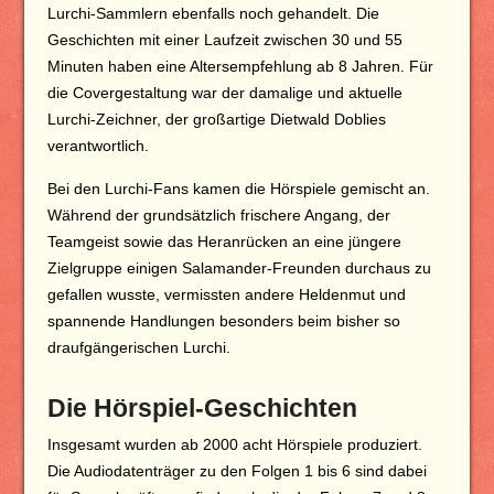
Lurchi-Sammlern ebenfalls noch gehandelt. Die
Geschichten mit einer Laufzeit zwischen 30 und 55
Minuten haben eine Altersempfehlung ab 8 Jahren. Für
die Covergestaltung war der damalige und aktuelle
Lurchi-Zeichner, der großartige Dietwald Doblies
verantwortlich.
Bei den Lurchi-Fans kamen die Hörspiele gemischt an.
Während der grundsätzlich frischere Angang, der
Teamgeist sowie das Heranrücken an eine jüngere
Zielgruppe einigen Salamander-Freunden durchaus zu
gefallen wusste, vermissten andere Heldenmut und
spannende Handlungen besonders beim bisher so
draufgängerischen Lurchi.
Die Hörspiel-Geschichten
Insgesamt wurden ab 2000 acht Hörspiele produziert.
Die Audiodatenträger zu den Folgen 1 bis 6 sind dabei