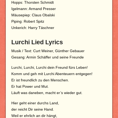
Hopps: Thorsten Schmidt
Igelmann: Armand Presser
Mäusepiep: Claus Obalski
Piping: Robert Spitz
Unkerich: Harry Täschner
Lurchi Lied Lyrics
Musik / Text: Curt Weiner, Günther Gebauer
Gesang: Armin Schäffer und seine Freunde
Lurchi, Lurchi, Lurchi dein Freund fürs Leben!
Komm und geh mit Lurchi Abenteuern entgegen!
Er ist freundlich zu den Menschen.
Er hat Power und Mut.
Läuft was daneben, macht er’s wieder gut.
Hier geht einer durchs Land,
der reicht Dir seine Hand.
Weil er ehrlich an dir hängt,