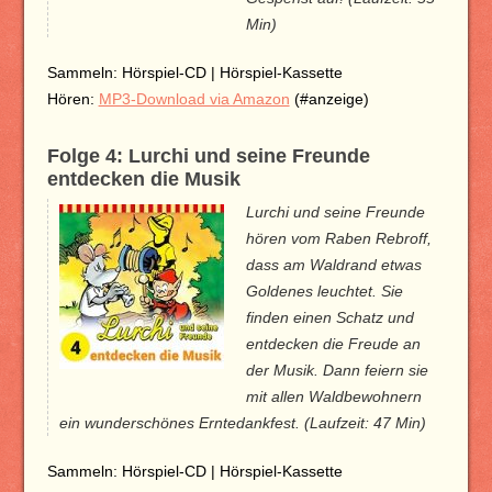
Min)
Sammeln: Hörspiel-CD | Hörspiel-Kassette
Hören:
MP3-Download via Amazon
(#anzeige)
Folge 4: Lurchi und seine Freunde
entdecken die Musik
Lurchi und seine Freunde
hören vom Raben Rebroff,
dass am Waldrand etwas
Goldenes leuchtet. Sie
finden einen Schatz und
entdecken die Freude an
der Musik. Dann feiern sie
mit allen Waldbewohnern
ein wunderschönes Erntedankfest. (Laufzeit: 47 Min)
Sammeln: Hörspiel-CD | Hörspiel-Kassette