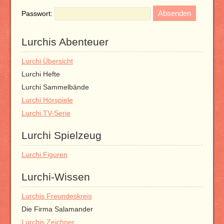
Passwort:
Lurchis Abenteuer
Lurchi Übersicht
Lurchi Hefte
Lurchi Sammelbände
Lurchi Hörspiele
Lurchi TV-Serie
Lurchi Spielzeug
Lurchi Figuren
Lurchi-Wissen
Lurchis Freundeskreis
Die Firma Salamander
Lurchis Zeichner