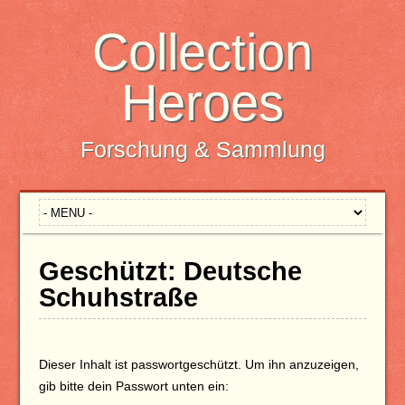
Collection
Heroes
Forschung & Sammlung
Geschützt: Deutsche
Schuhstraße
Dieser Inhalt ist passwortgeschützt. Um ihn anzuzeigen,
gib bitte dein Passwort unten ein: